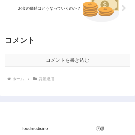
お金の価値はどうなっていくのか？
コメント
コメントを書き込む
ホーム
資産運用
かんたん資産運用
foodmedicine
瞑想