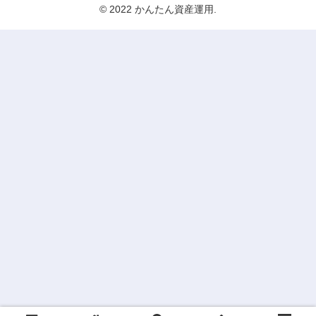
© 2022 かんたん資産運用.