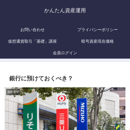
かんたん資産運用
お問い合わせ
プライバシーポリシー
仮想通貨取引「基礎」講座
暗号資産現在価格
会員ログイン
銀行に預けておくべき？
資産運用