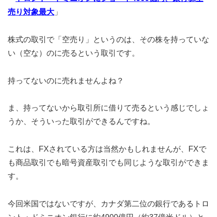
売り対象最大
」
株式の取引で「空売り」というのは、その株を持っていな
い（空な）のに売るという取引です。
持ってないのに売れませんよね？
ま、持ってないから取引所に借りて売るという感じでしょ
うか、そういった取引ができるんですね。
これは、FXされている方は当然かもしれませんが、FXで
も商品取引でも暗号資産取引でも同じような取引ができま
す。
今回米国ではないですが、カナダ第二位の銀行であるトロ