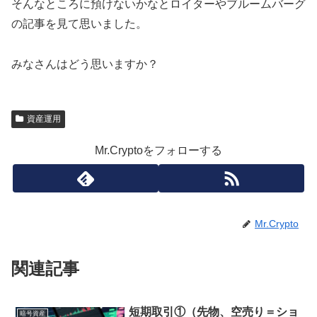
そんなところに預けないかなとロイターやブルームバーグ
の記事を見て思いました。
みなさんはどう思いますか？
資産運用
Mr.Cryptoをフォローする
Mr.Crypto
関連記事
短期取引①（先物、空売り＝ショ
暗号資産