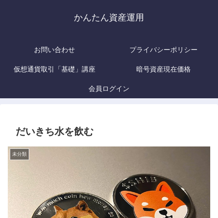
かんたん資産運用
お問い合わせ
プライバシーポリシー
仮想通貨取引「基礎」講座
暗号資産現在価格
会員ログイン
だいきち水を飲む
未分類