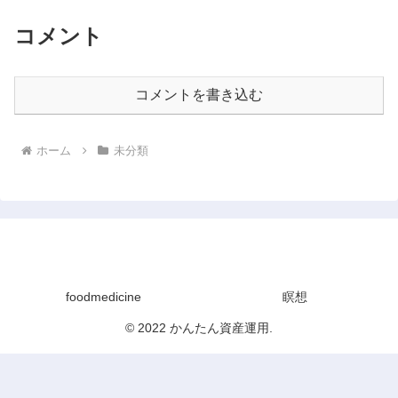
コメント
コメントを書き込む
ホーム
未分類
かんたん資産運用
foodmedicine
瞑想
© 2022 かんたん資産運用.