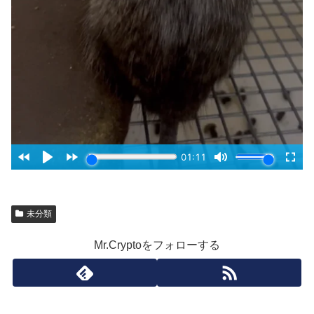
未分類
Mr.Cryptoをフォローする